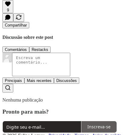
9
Compartilhar
Discussão sobre este post
Comentários
Restacks
Principais
Mais recentes
Discussões
Nenhuma publicação
Pronto para mais?
Inscreva-se