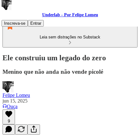
Underlab - Por Felipe Lomeu
Inscreva-se
Entrar
Leia sem distrações no Substack
Ele construiu um legado do zero
Menino que não anda não vende picolé
Felipe Lomeu
jun 15, 2025
Ouça
9