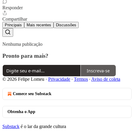
Responder
Compartilhar
Principais
Mais recentes
Discussões
Nenhuma publicação
Pronto para mais?
Inscreva-se
© 2026 Felipe Lomeu
·
Privacidade
∙
Termos
∙
Aviso de coleta
Comece seu Substack
Obtenha o App
Substack
é o lar da grande cultura