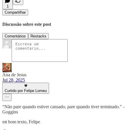
1
Compartilhar
Discussão sobre este post
Comentários
Restacks
Ana de Jesus
Jul 28, 2025
Curtido por Felipe Lomeu
“Não pare quando estiver cansado, pare quando tiver terminado.” -
Goggins
mt bom texto, Felipe