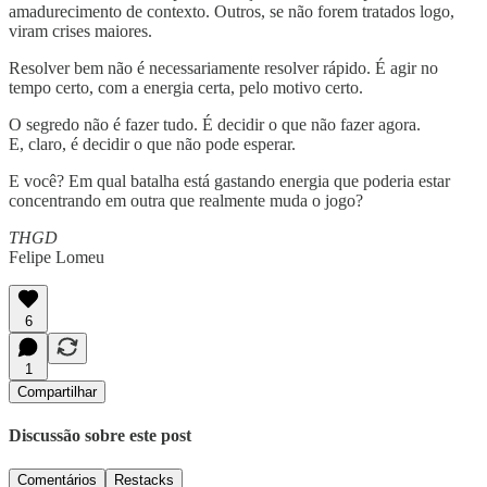
amadurecimento de contexto. Outros, se não forem tratados logo,
viram crises maiores.
Resolver bem não é necessariamente resolver rápido. É agir no
tempo certo, com a energia certa, pelo motivo certo.
O segredo não é fazer tudo. É decidir o que não fazer agora.
E, claro, é decidir o que não pode esperar.
E você? Em qual batalha está gastando energia que poderia estar
concentrando em outra que realmente muda o jogo?
THGD
Felipe Lomeu
6
1
Compartilhar
Discussão sobre este post
Comentários
Restacks