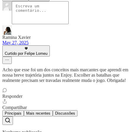
Ramina Xavier
May 27, 2025
Curtido por Felipe Lomeu
Acho que esse foi um dos conceitos mais marcantes que aprendi em
nossa breve trajetória juntos na Enjoy. Escolher as batalhas que
realmente precisam ser travadas realmente muda o jogo. Obrigada!
Responder
Compartilhar
Principais
Mais recentes
Discussões